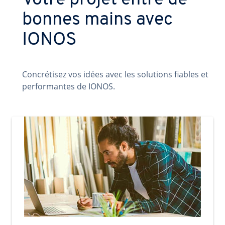
Votre projet entre de
bonnes mains avec
IONOS
Concrétisez vos idées avec les solutions fiables et
performantes de IONOS.