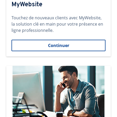
MyWebsite
Touchez de nouveaux clients avec MyWebsite,
la solution clé en main pour votre présence en
ligne professionnelle.
Continuer