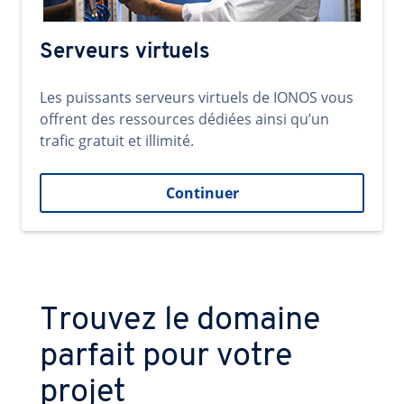
Serveurs virtuels
Les puissants serveurs virtuels de IONOS vous
offrent des ressources dédiées ainsi qu’un
trafic gratuit et illimité.
Continuer
Trouvez le domaine
parfait pour votre
projet