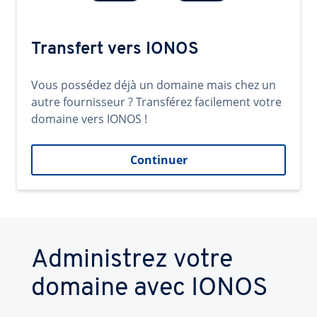
Transfert vers IONOS
Vous possédez déjà un domaine mais chez un
autre fournisseur ? Transférez facilement votre
domaine vers IONOS !
Continuer
Administrez votre
domaine avec IONOS