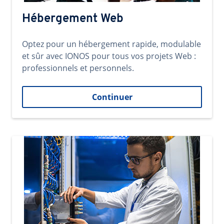
Hébergement Web
Optez pour un hébergement rapide, modulable
et sûr avec IONOS pour tous vos projets Web :
professionnels et personnels.
Continuer