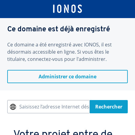
Ce domaine est déjà enregistré
Ce domaine a été enregistré avec IONOS, il est
désormais accessible en ligne. Si vous êtes le
titulaire, connectez-vous pour l'administrer.
Administrer ce domaine
Saisissez l’adresse Internet désirée
Rechercher