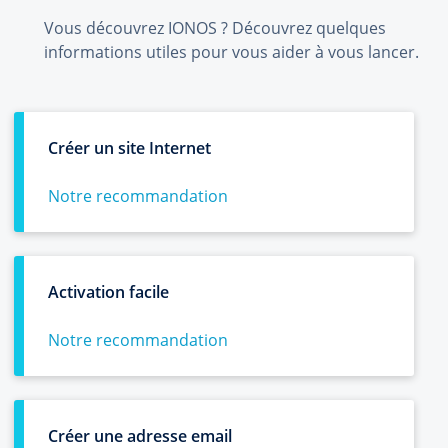
Vous découvrez IONOS ? Découvrez quelques
informations utiles pour vous aider à vous lancer.
Créer un site Internet
Notre recommandation
Activation facile
Notre recommandation
Créer une adresse email