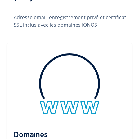
Adresse email, enregistrement privé et certificat
SSL inclus avec les domaines IONOS
Domaines