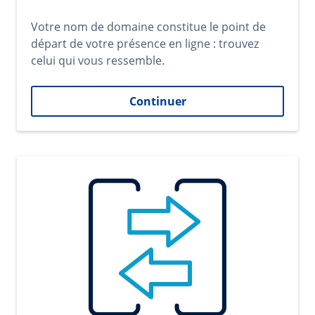
Votre nom de domaine constitue le point de
départ de votre présence en ligne : trouvez
celui qui vous ressemble.
Continuer