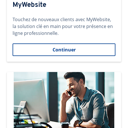
MyWebsite
Touchez de nouveaux clients avec MyWebsite,
la solution clé en main pour votre présence en
ligne professionnelle.
Continuer