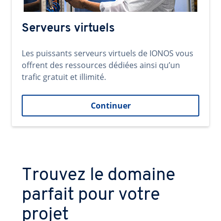
Serveurs virtuels
Les puissants serveurs virtuels de IONOS vous
offrent des ressources dédiées ainsi qu’un
trafic gratuit et illimité.
Continuer
Trouvez le domaine
parfait pour votre
projet