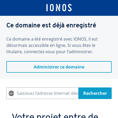
Ce domaine est déjà enregistré
Ce domaine a été enregistré avec IONOS, il est
désormais accessible en ligne. Si vous êtes le
titulaire, connectez-vous pour l'administrer.
Administrer ce domaine
Saisissez l’adresse Internet désirée
Rechercher