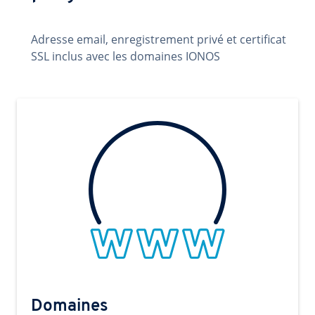
Adresse email, enregistrement privé et certificat
SSL inclus avec les domaines IONOS
Domaines