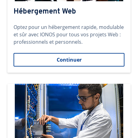
Hébergement Web
Optez pour un hébergement rapide, modulable
et sûr avec IONOS pour tous vos projets Web :
professionnels et personnels.
Continuer