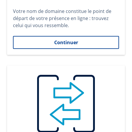
Votre nom de domaine constitue le point de
départ de votre présence en ligne : trouvez
celui qui vous ressemble.
Continuer