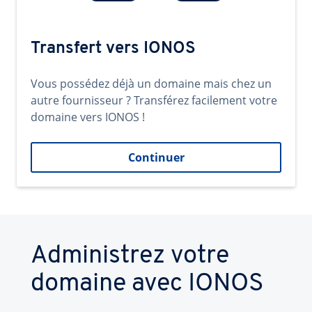
Transfert vers IONOS
Vous possédez déjà un domaine mais chez un
autre fournisseur ? Transférez facilement votre
domaine vers IONOS !
Continuer
Administrez votre
domaine avec IONOS