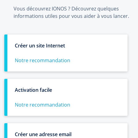
Vous découvrez IONOS ? Découvrez quelques
informations utiles pour vous aider à vous lancer.
Créer un site Internet
Notre recommandation
Activation facile
Notre recommandation
Créer une adresse email