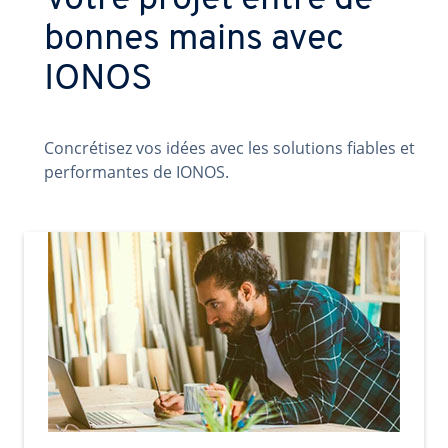
Votre projet entre de
bonnes mains avec
IONOS
Concrétisez vos idées avec les solutions fiables et
performantes de IONOS.